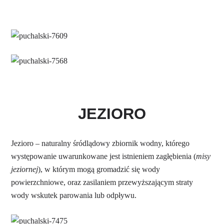
JEZIORO
Jezioro – naturalny śródlądowy zbiornik wodny, którego
występowanie uwarunkowane jest istnieniem zagłębienia (
misy
jeziornej
), w którym mogą gromadzić się wody
powierzchniowe, oraz zasilaniem przewyższającym straty
wody wskutek parowania lub odpływu.