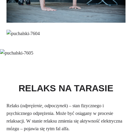
RELAKS NA TARASIE
Relaks (
odprężenie, odpoczynek
) – stan fizycznego i
psychicznego odprężenia. Może być osiągany w procesie
relaksacji. W stanie relaksu zmienia się aktywność elektryczna
mózgu – pojawia się rytm fal alfa.