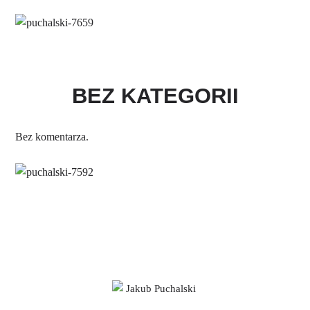
BEZ KATEGORII
Bez komentarza.