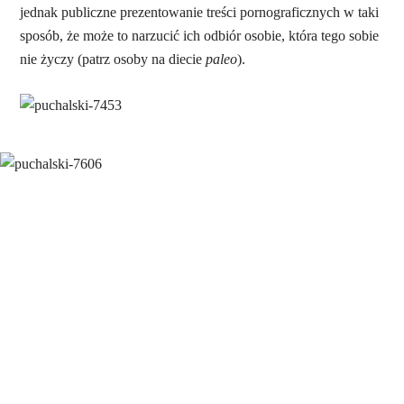
jednak publiczne prezentowanie treści pornograficznych w taki
sposób, że może to narzucić ich odbiór osobie, która tego sobie
nie życzy (patrz osoby na diecie
paleo
).