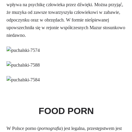
wpływa na psychikę człowieka przez dźwięki. Można przyjąć,
że muzyka od zawsze towarzyszyła człowiekowi w zabawie,
odpoczynku oraz w obrzędach. W formie nieśpiewanej
upowszechniła się w rejonie współczesnych Mazur stosunkowo
niedawno.
FOOD PORN
W Polsce porno (
pornografia
) jest legalna, przestępstwem jest