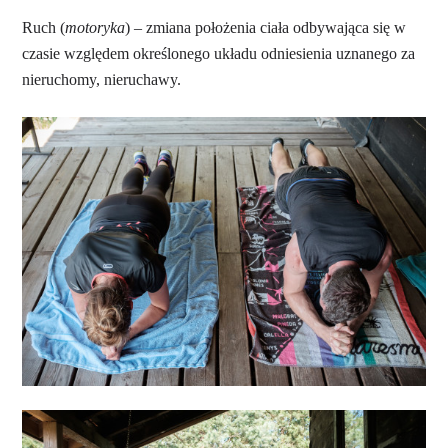
Ruch (
motoryka
) – zmiana położenia ciała odbywająca się w
czasie względem określonego układu odniesienia uznanego za
nieruchomy, nieruchawy.