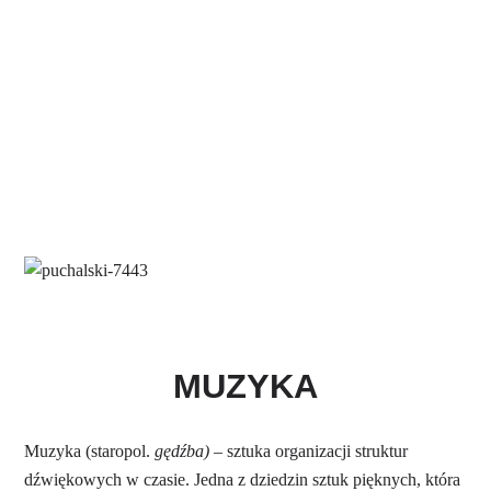
MUZYKA
Muzyka (staropol.
gędźba)
– sztuka organizacji struktur
dźwiękowych w czasie. Jedna z dziedzin sztuk pięknych, która