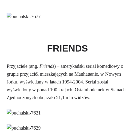
FRIENDS
Przyjaciele (ang.
Friends
) – amerykański serial komediowy o
grupie przyjaciół mieszkających na Manhattanie, w Nowym
Jorku, wyświetlany w latach 1994-2004. Serial został
wyświetlony w ponad 100 krajach. Ostatni odcinek w Stanach
Zjednoczonych obejrzało 51,1 mln widzów.